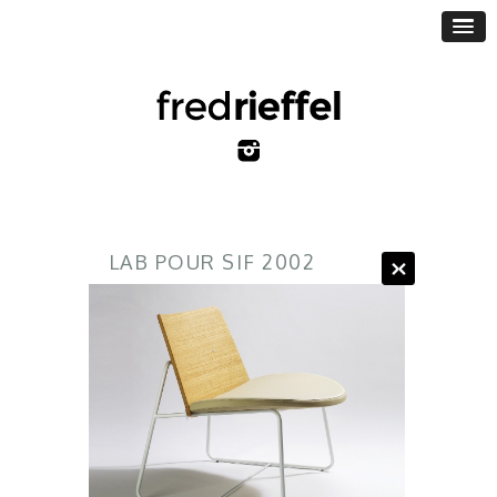
LAB POUR SIF 2002