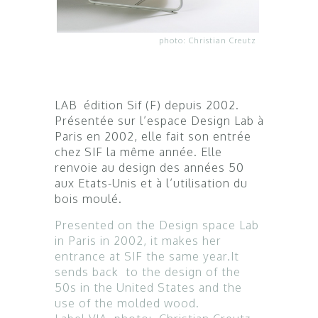
photo: Christian Creutz
LAB édition Sif (F) depuis 2002.
Présentée sur l’espace Design Lab à
Paris en 2002, elle fait son entrée
chez SIF la même année. Elle
renvoie au design des années 50
aux Etats-Unis et à l’utilisation du
bois moulé.
Presented on the Design space Lab
in Paris in 2002, it makes her
entrance at SIF the same year.It
sends back to the design of the
50s in the United States and the
use of the molded wood.