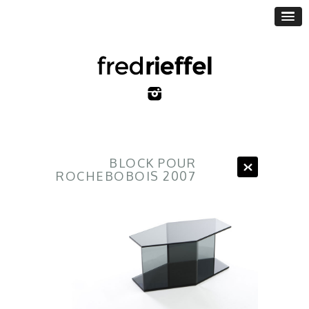
BLOCK POUR
ROCHEBOBOIS 2007