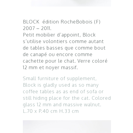
BLOCK édition RocheBobois (F)
2007 – 2011.
Petit mobilier d’appoint, Block
s’utilise volontiers comme autant
de tables basses que comme bout
de canapé ou encore comme
cachette pour le chat. Verre coloré
12 mm et noyer massif.
Small furniture of supplement,
Block is gladly used as so many
coffee tables as as end of sofa or
still hiding place for the cat. Colored
glass 12 mm and massive walnut.
L.70 x P.40 cm H.33 cm