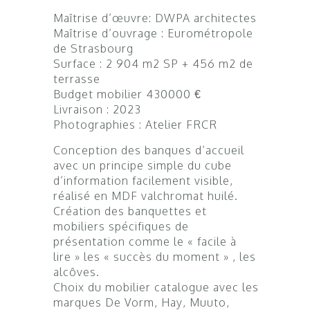
Maîtrise d’œuvre: DWPA architectes
Maîtrise d’ouvrage : Eurométropole
de Strasbourg
Surface : 2 904 m2 SP + 456 m2 de
terrasse
Budget mobilier 430000 €
Livraison : 2023
Photographies : Atelier FRCR
Conception des banques d’accueil
avec un principe simple du cube
d’information facilement visible,
réalisé en MDF valchromat huilé.
Création des banquettes et
mobiliers spécifiques de
présentation comme le « facile à
lire » les « succès du moment » , les
alcôves.
Choix du mobilier catalogue avec les
marques De Vorm, Hay, Muuto,