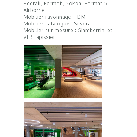
Pedrali, Fermob, Sokoa, Format 5,
Airborne
Mobilier rayonnage : IDM
Mobilier catalogue : Silvera
Mobilier sur mesure : Giamberrini et
VLB tapissier