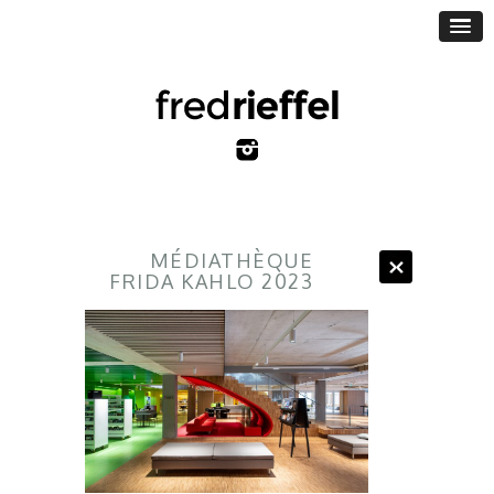
MÉDIATHÈQUE
FRIDA KAHLO 2023