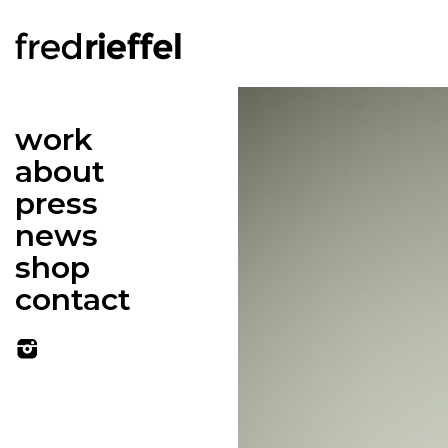
work
about
press
news
shop
contact