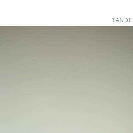
TANDE