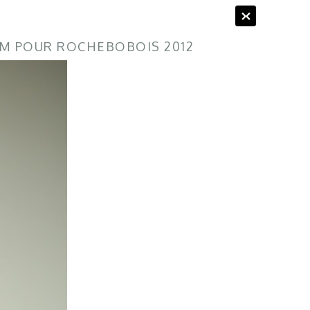
M POUR ROCHEBOBOIS 2012