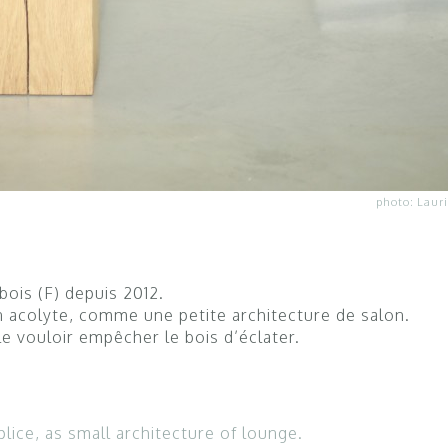
photo: Lauri
is (F) depuis 2012.
 acolyte, comme une petite architecture de salon.
e vouloir empêcher le bois d’éclater.
lice, as small architecture of lounge.