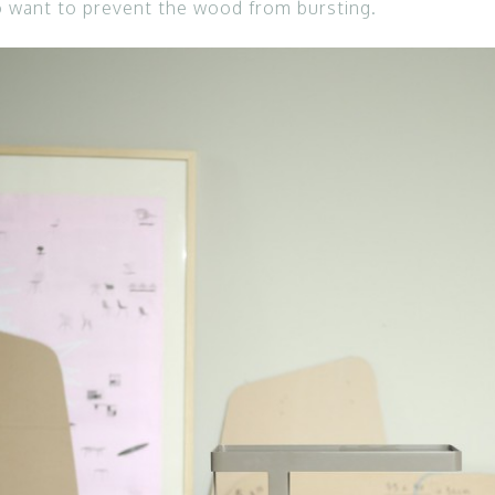
o want to prevent the wood from bursting.