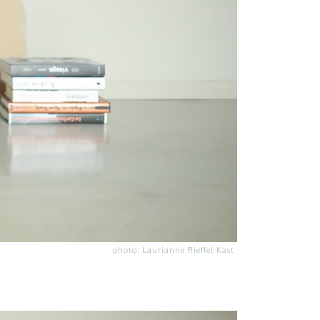
photo: Laurianne Rieffel Kast