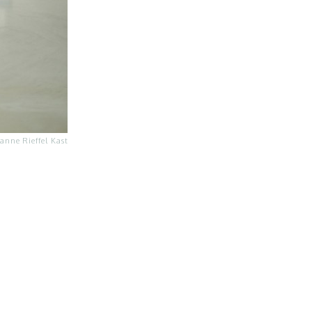
anne Rieffel Kast