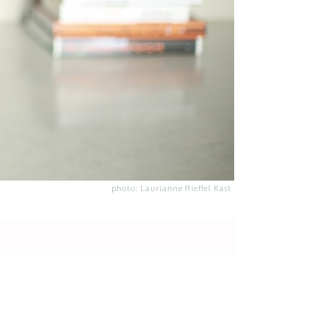
photo: Laurianne Rieffel Kast