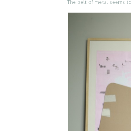
The belt of metal seems t