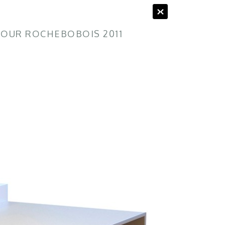
POUR ROCHEBOBOIS 2011