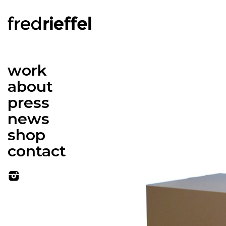
work
about
press
news
shop
contact