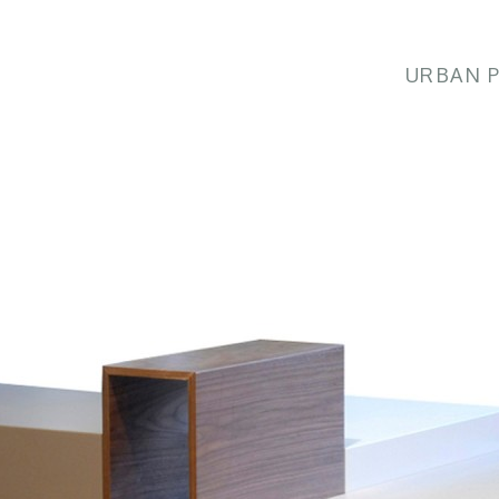
URBAN 