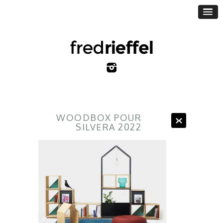
WOODBOX POUR
SILVERA 2022